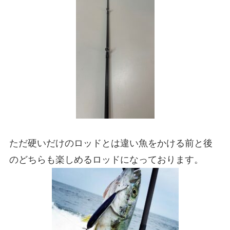
ただ硬いだけのロッドとは違い魚をかける前と後
のどちらも楽しめるロッドになっております。