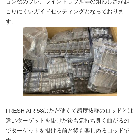
ョン後のブレ、ライントラブル等の煩わしさが起
こりにくいガイドセッティングとなっておりま
す。
FRESH AIR 58はただ硬くて感度抜群のロッドとは
違いターゲットを掛けた後も気持ち良く曲がるの
でターゲットを掛ける前と後も楽しめるロッドで