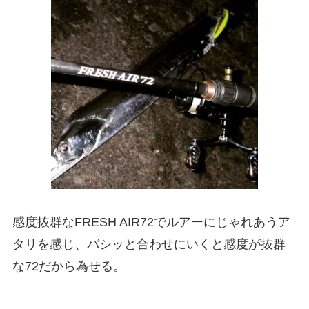
感度抜群なFRESH AIR72でルアーにじゃれあうア
タリを感じ、バシッと合わせにいくと感度が抜群
な72だから為せる。