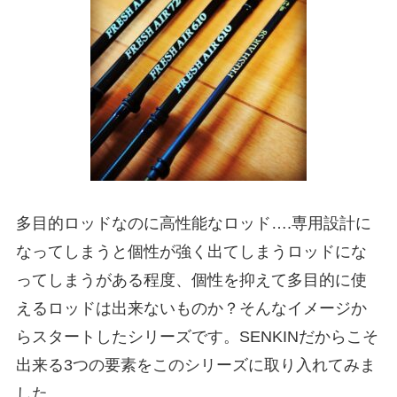
多目的ロッドなのに高性能なロッド….専用設計に
なってしまうと個性が強く出てしまうロッドにな
ってしまうがある程度、個性を抑えて多目的に使
えるロッドは出来ないものか？そんなイメージか
らスタートしたシリーズです。SENKINだからこそ
出来る3つの要素をこのシリーズに取り入れてみま
した。