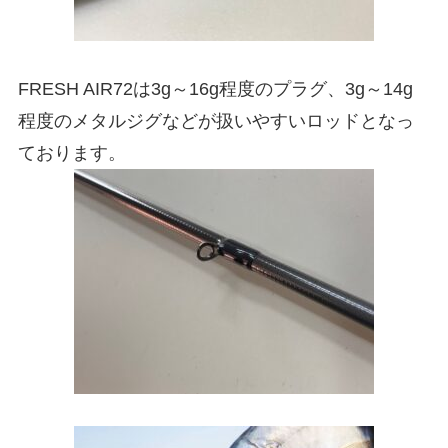
FRESH AIR72は3g～16g程度のプラグ、3g～14g
程度のメタルジグなどが扱いやすいロッドとなっ
ております。