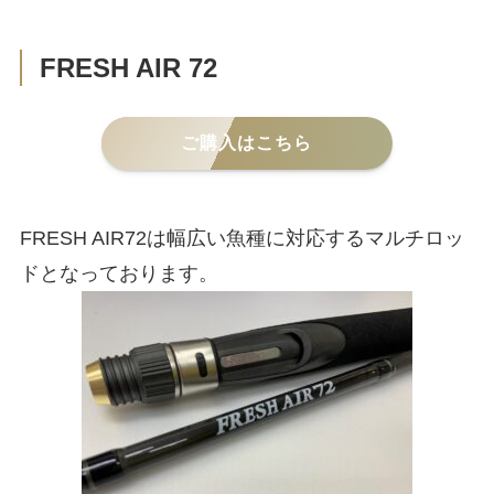
FRESH AIR 72
ご購入はこちら
FRESH AIR72は幅広い魚種に対応するマルチロッ
ドとなっております。