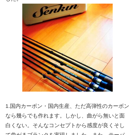
1.国内カーボン・国内生産、ただ高弾性のカーボン
なら幾らでも作れます。しかし、曲がら無いと面
白くない。そんなコンセプトから感度が良くそし