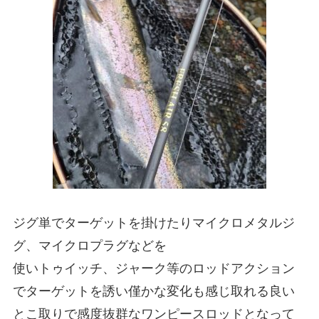
ジグ単でターゲットを掛けたりマイクロメタルジ
グ、マイクロプラグなどを
使いトゥイッチ、ジャーク等のロッドアクション
でターゲットを誘い僅かな変化も感じ取れる良い
とこ取りで感度抜群なワンピースロッドとなって