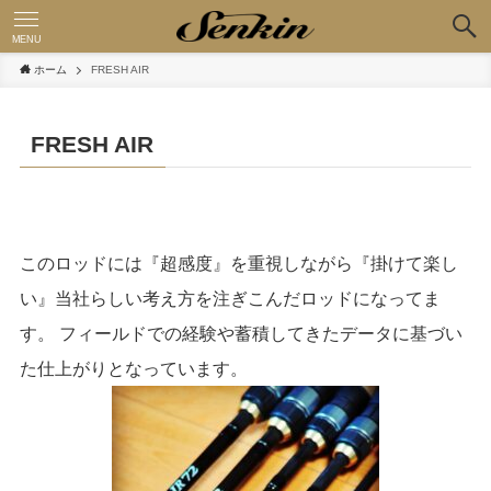
MENU
ホーム
FRESH AIR
FRESH AIR
このロッドには『超感度』を重視しながら『掛けて楽し
い』当社らしい考え方を注ぎこんだロッドになってま
す。 フィールドでの経験や蓄積してきたデータに基づい
た仕上がりとなっています。