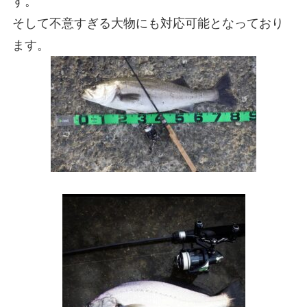
す。
そして不意すぎる大物にも対応可能となっており
ます。