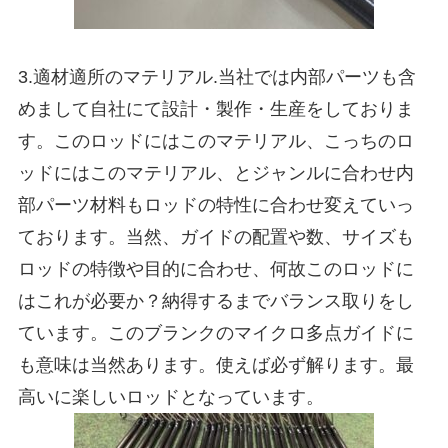
3.適材適所のマテリアル.当社では内部パーツも含
めまして自社にて設計・製作・生産をしておりま
す。このロッドにはこのマテリアル、こっちのロ
ッドにはこのマテリアル、とジャンルに合わせ内
部パーツ材料もロッドの特性に合わせ変えていっ
ております。当然、ガイドの配置や数、サイズも
ロッドの特徴や目的に合わせ、何故このロッドに
はこれが必要か？納得するまでバランス取りをし
ています。このブランクのマイクロ多点ガイドに
も意味は当然あります。使えば必ず解ります。最
高いに楽しいロッドとなっています。