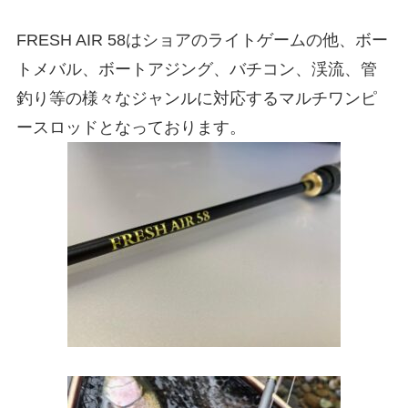
FRESH AIR 58はショアのライトゲームの他、ボー
トメバル、ボートアジング、バチコン、渓流、管
釣り等の様々なジャンルに対応するマルチワンピ
ースロッドとなっております。