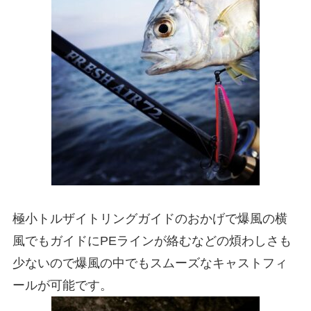
極小トルザイトリングガイドのおかげで爆風の横
風でもガイドにPEラインが絡むなどの煩わしさも
少ないので爆風の中でもスムーズなキャストフィ
ールが可能です。