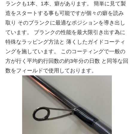
ランクも1本、1本、癖があります。 簡単に見て製
造をスタートする事も可能ですが個々の癖を読み
取り そのブランクに最適なポジションを導き出し
ています。 ブランクの性能を最大限引き出す為に
特殊なラッピング方法と 薄くしたガイドコーティ
ングを施しています。 このコーティングで一般の
方が行く平均釣行回数の約3年分の日数 と同等な回
数をフィールドで使用しております。