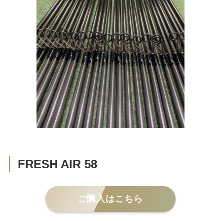
FRESH AIR 58
ご購入はこちら