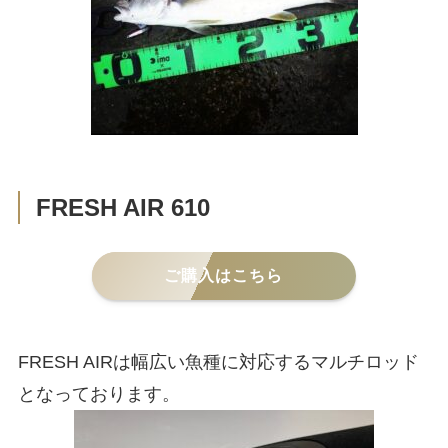
FRESH AIR 610
ご購入はこちら
FRESH AIRは幅広い魚種に対応するマルチロッド
となっております。