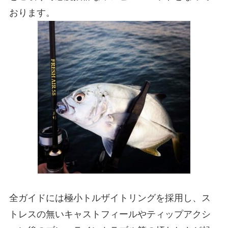
おります。
全ガイドには極小トルザイトリングを採用し、ス
トレスの無いキャストフィールやティップアクシ