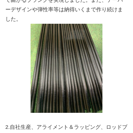
て曲がるブランクを実現しました。また、テーパ
ーデザインや弾性率等は納得いくまで作り続けま
した。
2.自社生産、アライメント＆ラッピング、ロッドブ