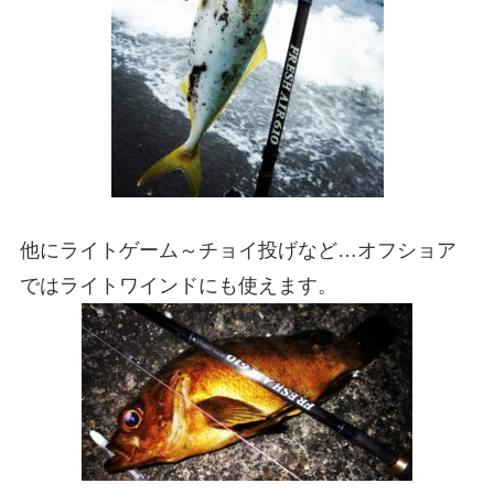
他にライトゲーム～チョイ投げなど…オフショア
ではライトワインドにも使えます。